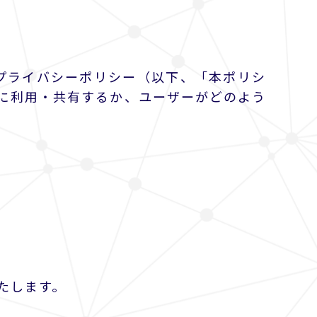
プライバシーポリシー（以下、「本ポリシ
に利用・共有するか、ユーザーがどのよう
たします。