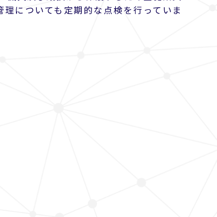
管理についても定期的な点検を行っていま