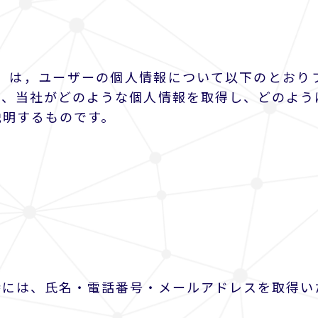
。）は，ユーザーの個人情報について以下のとおり
は、当社がどのような個人情報を取得し、どのよう
説明するものです。
時には、氏名・電話番号・メールアドレスを取得い