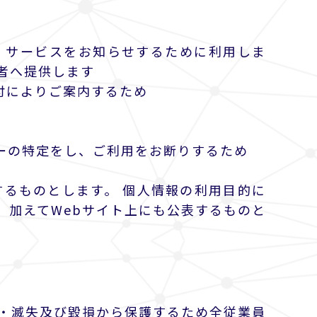
・サービスをお知らせするために利用しま
者へ提供します
付によりご案内するため
ーの特定をし、ご利用をお断りするため
るものとします。 個人情報の利用目的に
、加えてWebサイト上にも公表するものと
・滅失及び毀損から保護するため全従業員