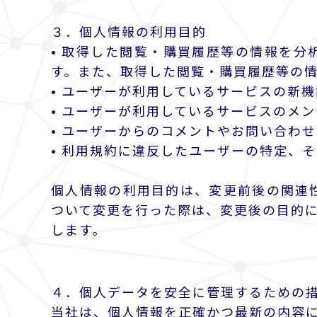
３．個人情報の利用目的
• 取得した閲覧・購買履歴等の情報を
す。また、取得した閲覧・購買履歴等の
• ユーザーが利用しているサービスの新
• ユーザーが利用しているサービスのメ
• ユーザーからのコメントやお問い合わ
• 利用規約に違反したユーザーの特定、
個人情報の利用目的は、変更前後の関連
ついて変更を行った際は、変更後の目的に
します。
４．個人データを安全に管理するための
当社は、個人情報を正確かつ最新の内容