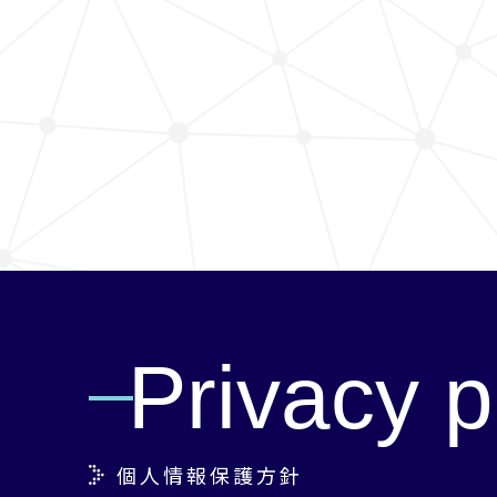
Privacy p
個人情報保護方針