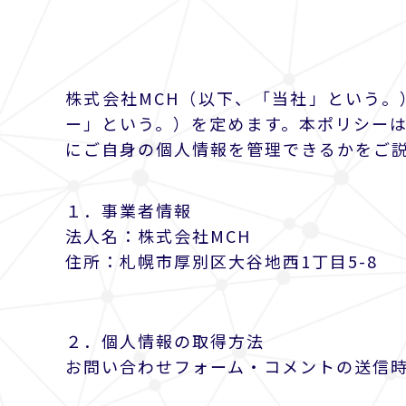
株式会社MCH（以下、「当社」という
ー」という。）を定めます。本ポリシー
にご自身の個人情報を管理できるかをご
１．事業者情報
法人名：株式会社MCH
住所：札幌市厚別区大谷地西1丁目5-8
２．個人情報の取得方法
お問い合わせフォーム・コメントの送信