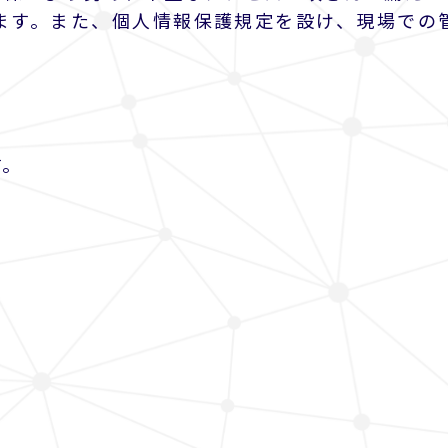
ます。また、個人情報保護規定を設け、現場での
す。