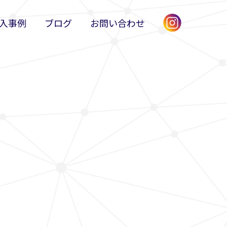
入事例
ブログ
お問い合わせ