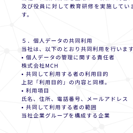
及び役員に対して教育研修を実施してい
す。
５．個人データの共同利用
当社は、以下のとおり共同利用を行いま
• 個人データの管理に関する責任者
株式会社MCH
• 共同して利用する者の利用目的
上記「利用目的」の内容と同様。
• 利用項目
氏名、住所、電話番号、メールアドレス
• 共同して利用する者の範囲
当社企業グループを構成する企業