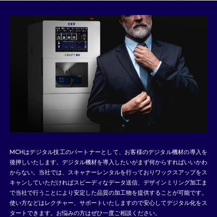
MCHはデジタル技工のパートナーとして、お客様のデジタル機材の導入を
後押しいたします。デジタル機材を導入したいがまず何からすればいいかわ
からない。当社では、スキャナーレンタルを行っておりワックスアップをス
キャンしていただければスピーディなデータ送信、デザインミリング加工ま
で当社で行うことにより安定した品質の加工物を提供することが可能です。
使い方などはレクチャー、サポートいたしますので安心してデジタル化をス
タートできます。お悩みの方はぜひ一度ご相談ください。