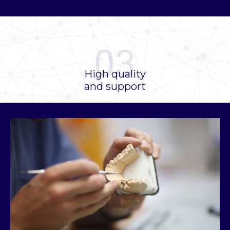
03
High quality
and support