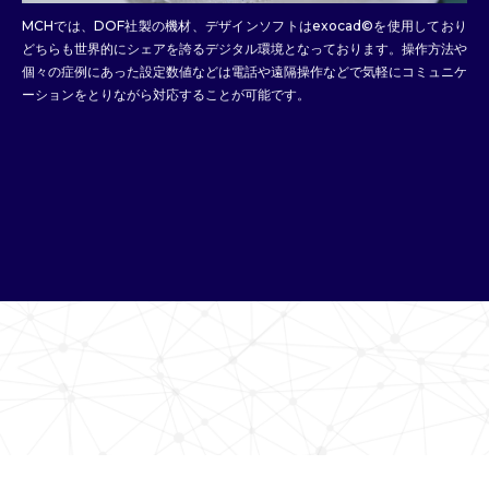
MCHでは、DOF社製の機材、デザインソフトはexocad©︎を使用しており
どちらも世界的にシェアを誇るデジタル環境となっております。操作方法や
個々の症例にあった設定数値などは電話や遠隔操作などで気軽にコミュニケ
ーションをとりながら対応することが可能です。