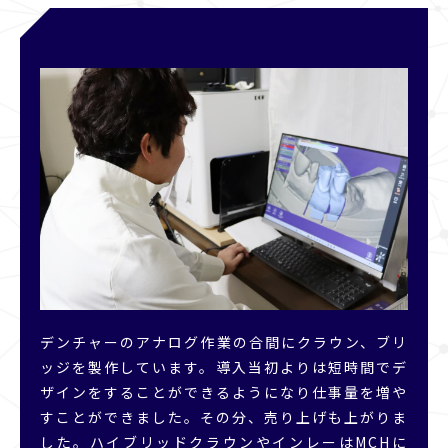
デンチャーのアナログ作業の合間にクラウン、ブリ
ッジを製作しています。導入当初よりは短時間でデ
ザインをすることができるようになり仕事量を増や
すことができました。その分、売り上げも上がりま
した。ハイブリッドクラウンやインレーはMCHに