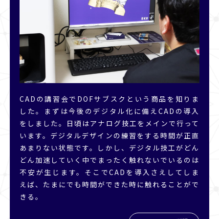
CADの講習会でDOFサブスクという商品を知りま
した。まずは今後のデジタル化に備えCADの導入
をしました。日頃はアナログ技工をメインで行って
います。デジタルデザインの練習をする時間が正直
あまりない状態です。しかし、デジタル技工がどん
どん加速していく中でまったく触れないでいるのは
不安が生じます。そこでCADを導入さえしてしま
えば、たまにでも時間ができた時に触れることがで
きる。