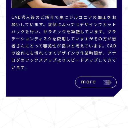
CAD導入後のご紹介で主にジルコニアの加工をお
願いしています。症例によってはデザインでカット
バックを行い、セラミックを築盛しています。グラ
デーションディスクを使用していますがその方が患
者さんにとって審美性が良いと考えています。CAD
の操作にも慣れてきてデザインの作業時間が、アナ
ログのワックスアップよりスピードアップしてきて
います。
more