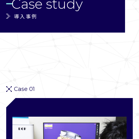
Case study
導入事例
Case 01