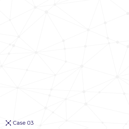
Case 03