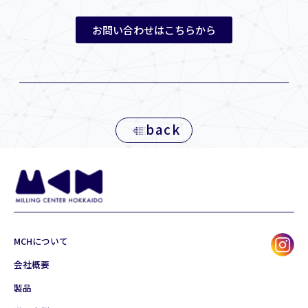
お問い合わせはこちらから
back
MCHについて
会社概要
製品