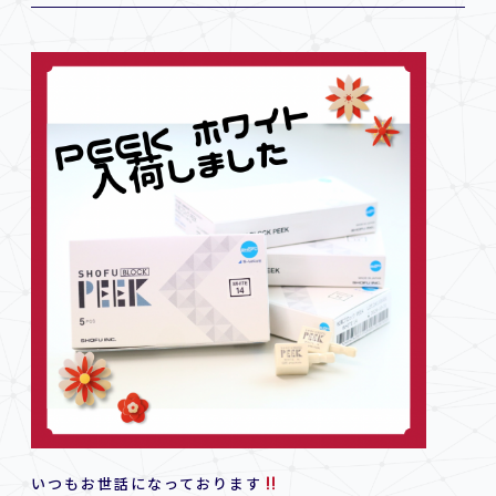
いつもお世話になっております