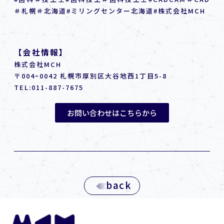
＃札幌＃北海道#ミリングセンター北海道#株式会社MCH
【会社情報】
株式会社MCH
〒004ｰ0042 札幌市厚別区大谷地西1丁目5-8
TEL:
011-887-7675
お問い合わせはこちらから
back