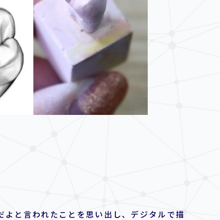
だよと言われたことを思い出し、デジタルで描