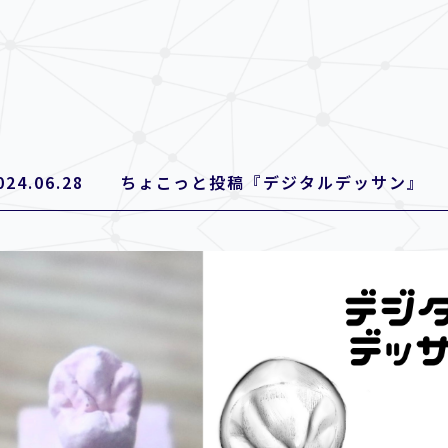
024.06.28 ちょこっと投稿『デジタルデッサン』