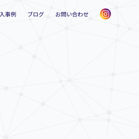
入事例
ブログ
お問い合わせ