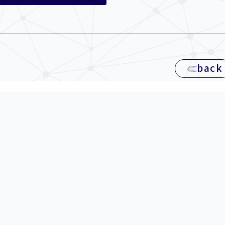
back
導入事例
ブログ
お問い合わせ