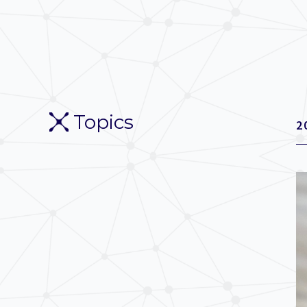
Topics
2