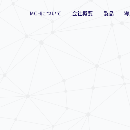
MCHについて
会社概要
製品
導