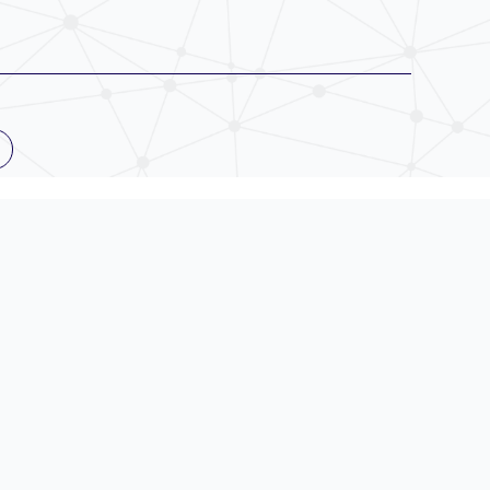
プライバシーポリシー
2026 株式会社MCH, All rights reserved.