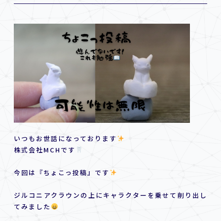
いつもお世話になっております
株式会社MCHです
今回は『ちょこっ投稿』です
ジルコニアクラウンの上にキャラクターを乗せて削り出し
てみました