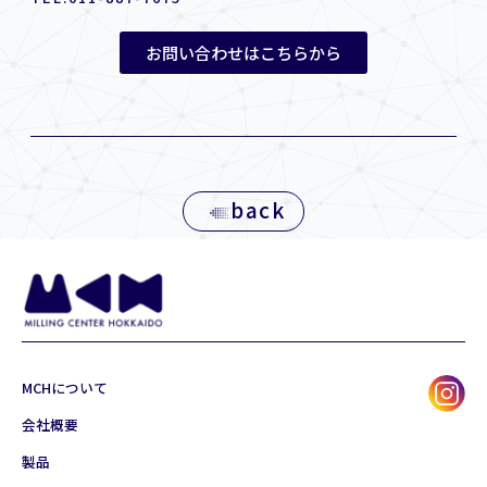
お問い合わせはこちらから
back
MCHについて
会社概要
製品